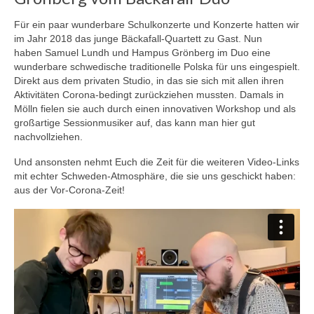
Für ein paar wunderbare Schulkonzerte und Konzerte hatten wir
im Jahr 2018 das junge Bäckafall-Quartett zu Gast. Nun
haben Samuel Lundh und Hampus Grönberg im Duo eine
wunderbare schwedische traditionelle Polska für uns eingespielt.
Direkt aus dem privaten Studio, in das sie sich mit allen ihren
Aktivitäten Corona-bedingt zurückziehen mussten. Damals in
Mölln fielen sie auch durch einen innovativen Workshop und als
großartige Sessionmusiker auf, das kann man hier gut
nachvollziehen.
Und ansonsten nehmt Euch die Zeit für die weiteren Video-Links
mit echter Schweden-Atmosphäre, die sie uns geschickt haben:
aus der Vor-Corona-Zeit!