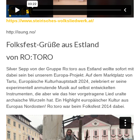
https://www.steirisches-volksliedwerk.at/
http://isung.no/
Folksfest-Grüße aus Estland
von RO:TORO
Silver Sepp von der Gruppe Ro:toro aus Estland wollte sofort mit
dabei sein bei unserem Europa-Projekt. Auf dem Marktplatz von
Tartu, Europäische Kulturhauptstadt 2024, zelebriert er seine
experimentell anmutende Musik auf selbst entwickelten
Instrumenten, die aber wie das hier vorgetragene Lied uralte
archaische Wurzeln hat. Ein Highlight europäischer Kultur aus
Europas Nordosten! Ro:toro war beim Folksfest 2014 dabei.