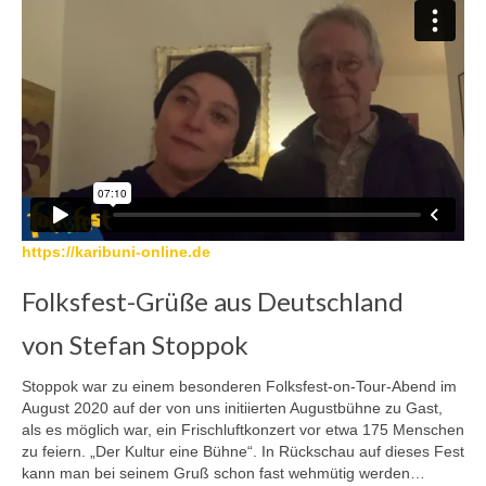
https://karibuni-online.de
Folksfest-Grüße aus Deutschland
von Stefan Stoppok
Stoppok war zu einem besonderen Folksfest-on-Tour-Abend im
August 2020 auf der von uns initiierten Augustbühne zu Gast,
als es möglich war, ein Frischluftkonzert vor etwa 175 Menschen
zu feiern. „Der Kultur eine Bühne“. In Rückschau auf dieses Fest
kann man bei seinem Gruß schon fast wehmütig werden…