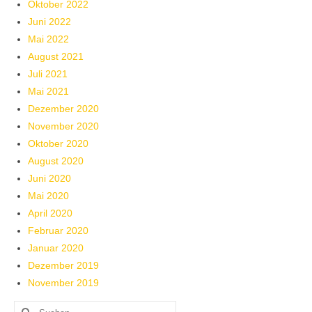
Oktober 2022
Juni 2022
Mai 2022
August 2021
Juli 2021
Mai 2021
Dezember 2020
November 2020
Oktober 2020
August 2020
Juni 2020
Mai 2020
April 2020
Februar 2020
Januar 2020
Dezember 2019
November 2019
Suchen