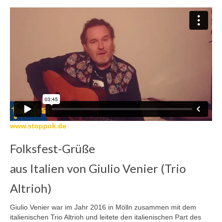
www.stoppok.de
Folksfest-Grüße
aus Italien von Giulio Venier (Trio
Altrioh)
Giulio Venier war im Jahr 2016 in Mölln zusammen mit dem
italienischen Trio Altrioh und leitete den italienischen Part des