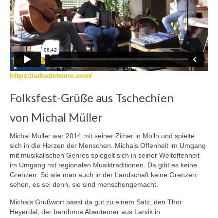
https://arbadetorne.com/
Folksfest-Grüße aus Tschechien
von Michal Müller
Michal Müller war 2014 mit seiner Zither in Mölln und spielte
sich in die Herzen der Menschen. Michals Offenheit im Umgang
mit musikalischen Genres spiegelt sich in seiner Weltoffenheit
im Umgang mit regionalen Musiktraditionen. Da gibt es keine
Grenzen. So wie man auch in der Landschaft keine Grenzen
sehen, es sei denn, sie sind menschengemacht.
Michals Grußwort passt da gut zu einem Satz, den Thor
Heyerdal, der berühmte Abenteurer aus Larvik in