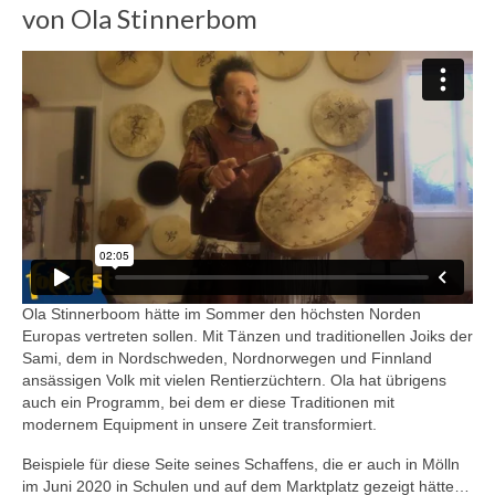
von Ola Stinnerbom
Ola Stinnerboom hätte im Sommer den höchsten Norden
Europas vertreten sollen. Mit Tänzen und traditionellen Joiks der
Sami, dem in Nordschweden, Nordnorwegen und Finnland
ansässigen Volk mit vielen Rentierzüchtern. Ola hat übrigens
auch ein Programm, bei dem er diese Traditionen mit
modernem Equipment in unsere Zeit transformiert.
Beispiele für diese Seite seines Schaffens, die er auch in Mölln
im Juni 2020 in Schulen und auf dem Marktplatz gezeigt hätte…