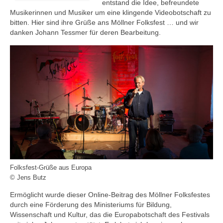
entstand die Idee, befreundete
Musikerinnen und Musiker um eine klingende Videobotschaft zu
bitten. Hier sind ihre Grüße ans Möllner Folksfest … und wir
danken Johann Tessmer für deren Bearbeitung.
Folksfest-Grüße aus Europa
© Jens Butz
Ermöglicht wurde dieser Online-Beitrag des Möllner Folksfestes
durch eine Förderung des Ministeriums für Bildung,
Wissenschaft und Kultur, das die Europabotschaft des Festivals