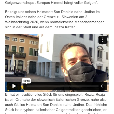
Geigenworkshops „Europas Himmel hängt voller Geigen“.
Er zeigt uns seinen Heimatort San Daniele nahe Undine im
Osten Italiens nahe der Grenze zu Slowenien am 2.
Weihnachtstag 2020, wenn normalerweise Menschenmengen
sich in der Stadt und auf dem Piazza treffen.
Er hat ein traditionelles Stück für uns eingespielt: Rezja. Rezja
ist ein Ort nahe der slowenisch-italienischen Grenze, nahe also
auch Giulios Heimatort San Daniele nahe Undine. Das fröhliche
Stück ist in typisch italienischer Geigentradition geschrieben, er