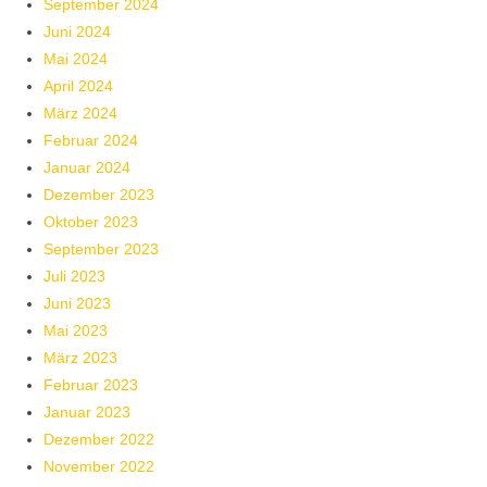
September 2024
Juni 2024
Mai 2024
April 2024
März 2024
Februar 2024
Januar 2024
Dezember 2023
Oktober 2023
September 2023
Juli 2023
Juni 2023
Mai 2023
März 2023
Februar 2023
Januar 2023
Dezember 2022
November 2022