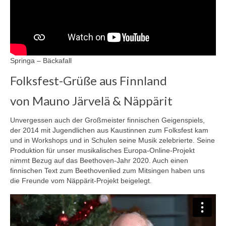
Springa – Bäckafall
Folksfest-Grüße aus Finnland
von Mauno Järvelä & Näppärit
Unvergessen auch der Großmeister finnischen Geigenspiels,
der 2014 mit Jugendlichen aus Kaustinnen zum Folksfest kam
und in Workshops und in Schulen seine Musik zelebrierte. Seine
Produktion für unser musikalisches Europa-Online-Projekt
nimmt Bezug auf das Beethoven-Jahr 2020. Auch einen
finnischen Text zum Beethovenlied zum Mitsingen haben uns
die Freunde vom Näppärit-Projekt beigelegt.