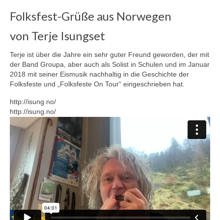
Folksfest-Grüße aus Norwegen
von Terje Isungset
Terje ist über die Jahre ein sehr guter Freund geworden, der mit
der Band Groupa, aber auch als Solist in Schulen und im Januar
2018 mit seiner Eismusik nachhaltig in die Geschichte der
Folksfeste und „Folksfeste On Tour“ eingeschrieben hat.
http://isung.no/
http://isung.no/