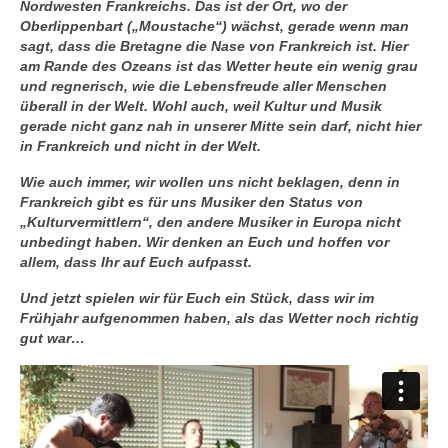
Nordwesten Frankreichs. Das ist der Ort, wo der
Oberlippenbart („Moustache“) wächst, gerade wenn man
sagt, dass die Bretagne die Nase von Frankreich ist. Hier
am Rande des Ozeans ist das Wetter heute ein wenig grau
und regnerisch, wie die Lebensfreude aller Menschen
überall in der Welt. Wohl auch, weil Kultur und Musik
gerade nicht ganz nah in unserer Mitte sein darf, nicht hier
in Frankreich und nicht in der Welt.
Wie auch immer, wir wollen uns nicht beklagen, denn in
Frankreich gibt es für uns Musiker den Status von
„Kulturvermittlern“, den andere Musiker in Europa nicht
unbedingt haben. Wir denken an Euch und hoffen vor
allem, dass Ihr auf Euch aufpasst.
Und jetzt spielen wir für Euch ein Stück, dass wir im
Frühjahr aufgenommen haben, als das Wetter noch richtig
gut war…