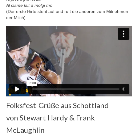
Al clame lait a molgi mo
(Der erste Hirte steht auf und ruft die anderen zum Mitnehmen
der Milch)
Folksfest-Grüße aus Schottland
von Stewart Hardy & Frank
McLaughlin