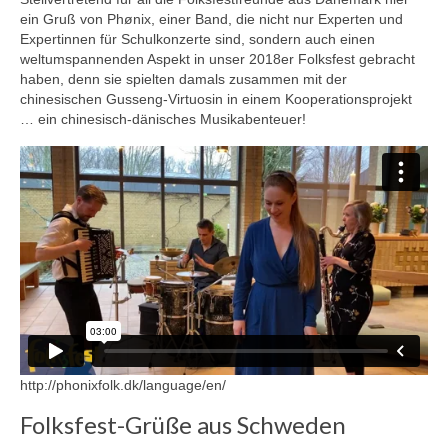
ein Gruß von Phønix, einer Band, die nicht nur Experten und
Expertinnen für Schulkonzerte sind, sondern auch einen
weltumspannenden Aspekt in unser 2018er Folksfest gebracht
haben, denn sie spielten damals zusammen mit der
chinesischen Gusseng-Virtuosin in einem Kooperationsprojekt
… ein chinesisch-dänisches Musikabenteuer!
http://phonixfolk.dk/language/en/
Folksfest-Grüße aus Schweden