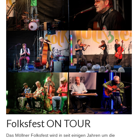
Folksfest ON TOUR
Das Möllner Folksfest wird in seit einigen Jahren um die