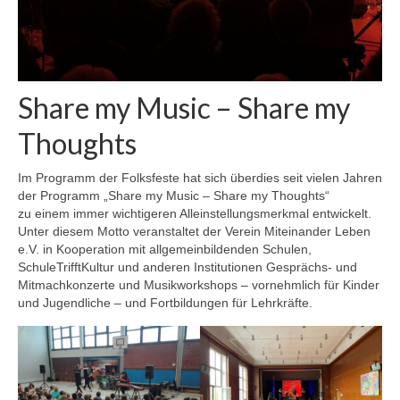
Share my Music – Share my
Thoughts
Im Programm der Folksfeste hat sich überdies seit vielen Jahren
der Programm „Share my Music – Share my Thoughts“
zu einem immer wichtigeren Alleinstellungsmerkmal entwickelt.
Unter diesem Motto veranstaltet der Verein Miteinander Leben
e.V. in Kooperation mit allgemeinbildenden Schulen,
SchuleTrifftKultur und anderen Institutionen Gesprächs- und
Mitmachkonzerte und Musikworkshops – vornehmlich für Kinder
und Jugendliche – und Fortbildungen für Lehrkräfte.