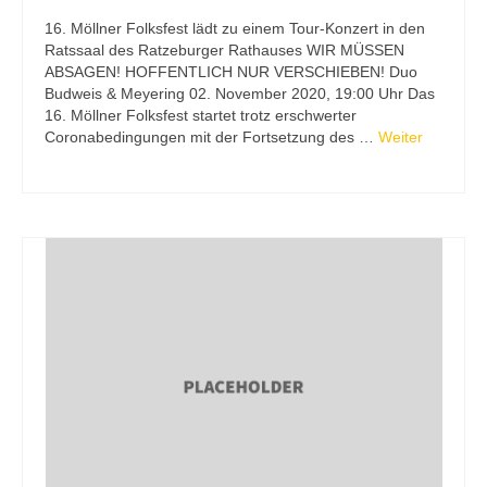
16. Möllner Folksfest lädt zu einem Tour-Konzert in den
Ratssaal des Ratzeburger Rathauses WIR MÜSSEN
ABSAGEN! HOFFENTLICH NUR VERSCHIEBEN! Duo
Budweis & Meyering 02. November 2020, 19:00 Uhr Das
16. Möllner Folksfest startet trotz erschwerter
Coronabedingungen mit der Fortsetzung des …
Weiter