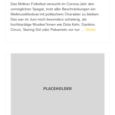
Das Möllner Folksfest versucht im Corona-Jahr den
unmöglichen Spagat, trotz aller Beschränkungen ein
Weltmusikfestival mit politischem Charakter zu bleiben.
Das war im Juni noch besonders schwierig, als
hochkarätige Musiker*innen wie Dota Kehr, Gankino
Circus, Staring Girl oder Pabameto vor nur …
Weiter