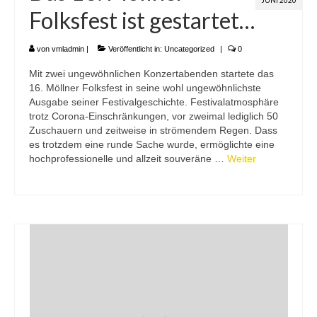
Folksfest ist gestartet…
von
vmladmin
|
Veröffentlicht in:
Uncategorized
|
0
Mit zwei ungewöhnlichen Konzertabenden startete das
16. Möllner Folksfest in seine wohl ungewöhnlichste
Ausgabe seiner Festivalgeschichte. Festivalatmosphäre
trotz Corona-Einschränkungen, vor zweimal lediglich 50
Zuschauern und zeitweise in strömendem Regen. Dass
es trotzdem eine runde Sache wurde, ermöglichte eine
hochprofessionelle und allzeit souveräne …
Weiter