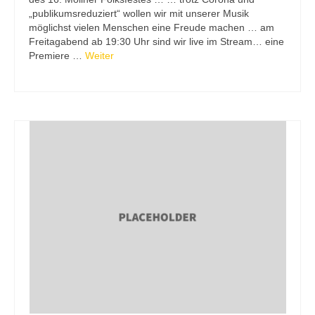
„publikumsreduziert“ wollen wir mit unserer Musik
möglichst vielen Menschen eine Freude machen … am
Freitagabend ab 19:30 Uhr sind wir live im Stream… eine
Premiere …
Weiter