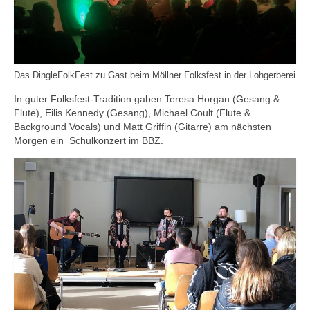
Das DingleFolkFest zu Gast beim Möllner Folksfest in der Lohgerberei
​​​​​​​In guter Folksfest-Tradition gaben Teresa Horgan (Gesang &
Flute), Eilis Kennedy (Gesang), Michael Coult (Flute &
Background Vocals) und Matt Griffin (Gitarre) am nächsten
Morgen ein Schulkonzert im BBZ.