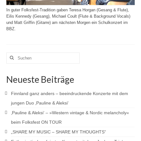
In guter Folksfest-Tradition gaben Teresa Horgan (Gesang & Flute),
Eilis Kennedy (Gesang), Michael Coult (Flute & Background Vocals)
und Matt Griffin (Gitarre) am nächsten Morgen ein Schulkonzert im
BBZ.
Suchen
nach:
Neueste Beiträge
Finnland ganz anders – beeindruckende Konzerte mit dem
jungen Duo ‚Pauline & Aleksi‘
‚Pauline & Aleksi‘ – »Western vintage & Nordic melancholy«
beim Folksfest ON TOUR
„SHARE MY MUSIC – SHARE MY THOUGHTS“